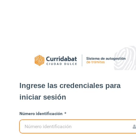
Ingrese las credenciales para
iniciar sesión
Número identificación
*